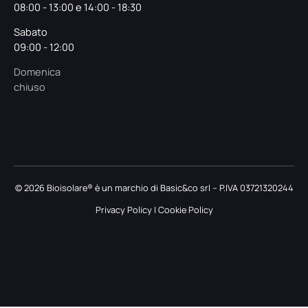
08:00 - 13:00 e 14:00 - 18:30
Sabato
09:00 - 12:00
Domenica
chiuso
© 2026 Bioisolare® è un marchio di Basic&co srl – P.IVA 03721320244
Privacy Policy
|
Cookie Policy