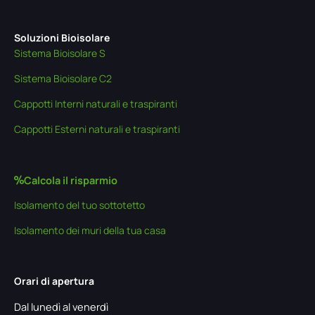
Soluzioni Bioisolare
Sistema Bioisolare S
Sistema Bioisolare C2
Cappotti Interni naturali e traspiranti
Cappotti Esterni naturali e traspiranti
Calcola il risparmio
Isolamento del tuo sottotetto
Isolamento dei muri della tua casa
Orari di apertura
Dal lunedì al venerdì