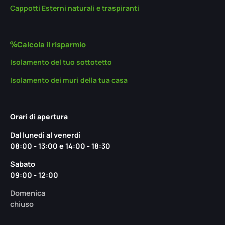
Cappotti Esterni naturali e traspiranti
Calcola il risparmio
Isolamento del tuo sottotetto
Isolamento dei muri della tua casa
Orari di apertura
Dal lunedì al venerdì
08:00 - 13:00 e 14:00 - 18:30
Sabato
09:00 - 12:00
Domenica
chiuso