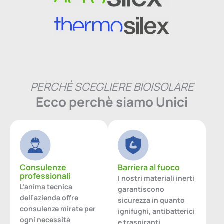
PERCHÈ SCEGLIERE BIOISOLARE
Ecco perchè siamo Unici
Consulenze
Barriera al fuoco
professionali
I nostri materiali inerti
L’anima tecnica
garantiscono
dell’azienda offre
sicurezza in quanto
consulenze mirate per
ignifughi, antibatterici
ogni necessità
e traspiranti