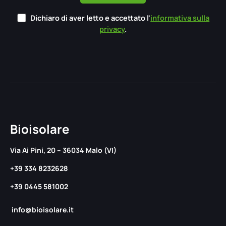
Dichiaro di aver letto e accettato l'
informativa sulla
privacy
.
Bioisolare
Via Ai Pini, 20 – 36034 Malo (VI)
+39 334 8232628
+39 0445 581002
info@bioisolare.it