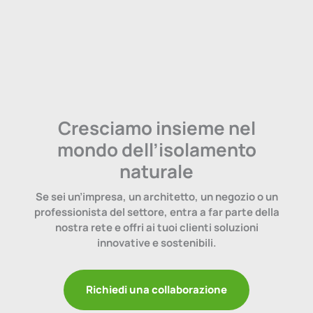
Cresciamo insieme nel
mondo dell’isolamento
naturale
Se sei un’impresa, un architetto, un negozio o un
professionista del settore, entra a far parte della
nostra rete e offri ai tuoi clienti soluzioni
innovative e sostenibili.
Richiedi una collaborazione