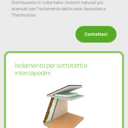
Distribuiamo in tutta Italia i sistemi naturali più
avanzati per l’isolamento della casa: Aerosilex e
Thermosilex
Contattaci
Isolamento per sottotetti e
intercapedini