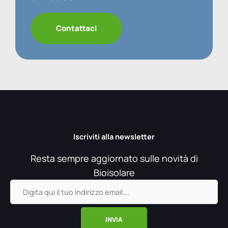
Contattaci
Iscriviti alla newsletter
Resta sempre aggiornato sulle novità di
Bioisolare