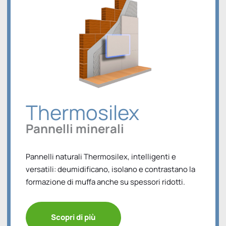
Thermosilex
Pannelli minerali
Pannelli naturali Thermosilex, intelligenti e
versatili: deumidificano, isolano e contrastano la
formazione di muffa anche su spessori ridotti.
Scopri di più