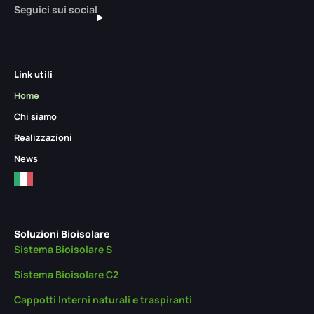
Seguici sui social
Link utili
Home
Chi siamo
Realizzazioni
News
Soluzioni Bioisolare
Sistema Bioisolare S
Sistema Bioisolare C2
Cappotti Interni naturali e traspiranti