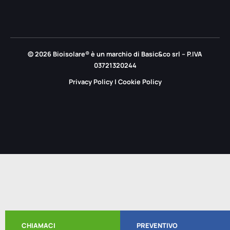
© 2026 Bioisolare® è un marchio di Basic&co srl – P.IVA
03721320244
Privacy Policy
|
Cookie Policy
CHIAMACI
PREVENTIVO