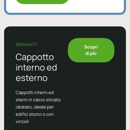
Sistema C1
Scopri
di più
Cappotto
interno ed
esterno
Cappotti interni ed
sterni in calcio silicato
idratato, ideale per
edifici storici o con
vincoli