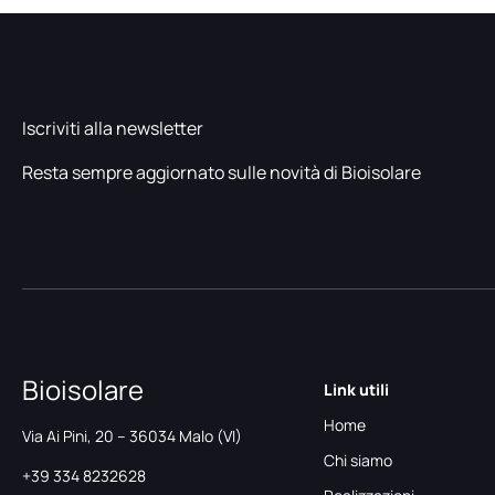
Iscriviti alla newsletter
Resta sempre aggiornato sulle novità di Bioisolare
Bioisolare
Link utili
Home
Via Ai Pini, 20 – 36034 Malo (VI)
Chi siamo
+39 334 8232628