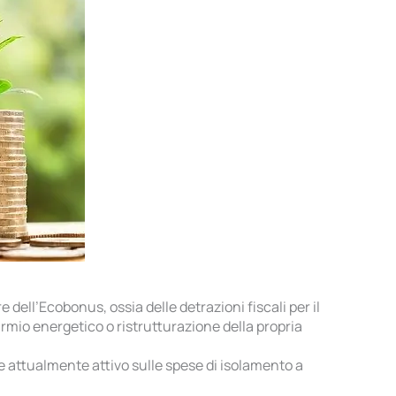
dell’Ecobonus, ossia delle detrazioni fiscali per il
armio energetico o ristrutturazione della propria
le attualmente attivo sulle spese di isolamento a