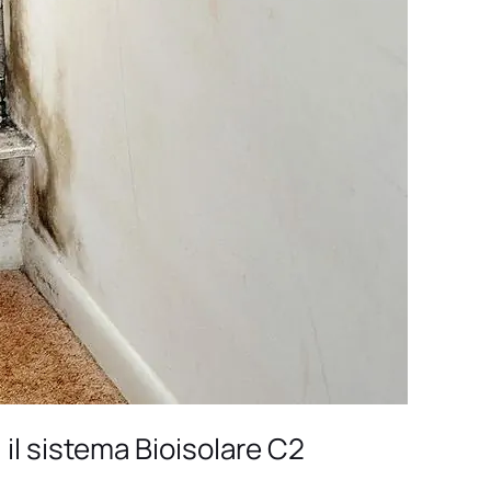
 il sistema Bioisolare C2