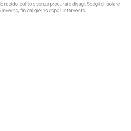
rapido, pulito e senza procurare disagi. Scegli di isolare
 inverno, fin dal giorno dopo l’intervento.