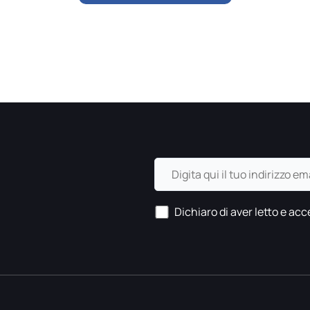
Dichiaro di aver letto e acce