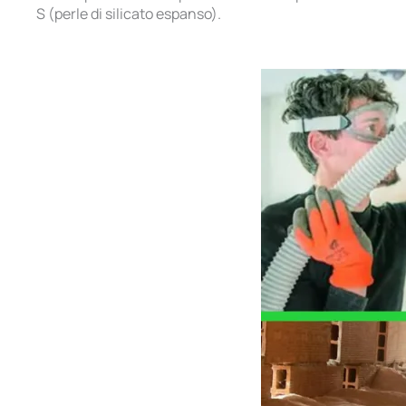
S (perle di silicato espanso).