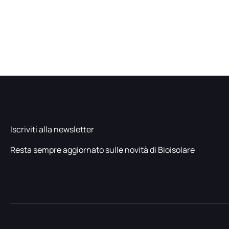
Iscriviti alla newsletter
Resta sempre aggiornato sulle novità di Bioisolare